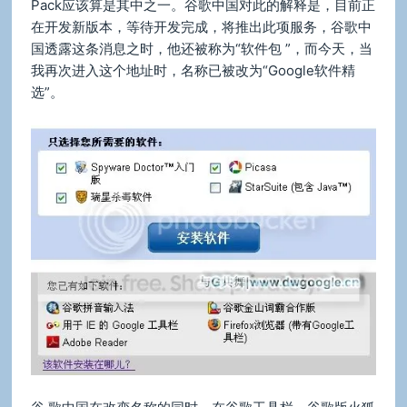
Pack应该算是其中之一。谷歌中国对此的解释是，目前正
在开发新版本，等待开发完成，将推出此项服务，谷歌中
国透露这条消息之时，他还被称为“软件包 ”，而今天，当
我再次进入这个地址时，名称已被改为“Google软件精
选”。