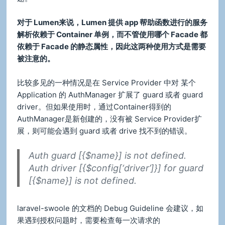
对于 Lumen来说，Lumen 提供 app 帮助函数进行的服务
解析依赖于 Container 单例，而不管使用哪个 Facade 都
依赖于 Facade 的静态属性，因此这两种使用方式是需要
被注意的。
比较多见的一种情况是在 Service Provider 中对 某个
Application 的 AuthManager 扩展了 guard 或者 guard
driver。但如果使用时，通过Container得到的
AuthManager是新创建的，没有被 Service Provider扩
展，则可能会遇到 guard 或者 drive 找不到的错误。
Auth guard [{$name}] is not defined.
Auth driver [{$config[‘driver’]}] for guard
[{$name}] is not defined.
laravel-swoole 的文档的 Debug Guideline 会建议，如
果遇到授权问题时，需要检查每一次请求的