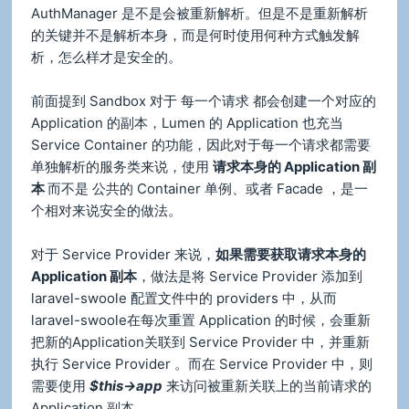
AuthManager 是不是会被重新解析。但是不是重新解析
的关键并不是解析本身，而是何时使用何种方式触发解
析，怎么样才是安全的。
前面提到 Sandbox 对于 每一个请求 都会创建一个对应的
Application 的副本，Lumen 的 Application 也充当
Service Container 的功能，因此对于每一个请求都需要
单独解析的服务类来说，使用
请求本身的 Application 副
本
而不是 公共的 Container 单例、或者 Facade ，是一
个相对来说安全的做法。
对于 Service Provider 来说，
如果需要获取请求本身的
Application 副本
，做法是将 Service Provider 添加到
laravel-swoole 配置文件中的 providers 中，从而
laravel-swoole在每次重置 Application 的时候，会重新
把新的Application关联到 Service Provider 中，并重新
执行 Service Provider 。而在 Service Provider 中，则
需要使用
$this->app
来访问被重新关联上的当前请求的
Application 副本。