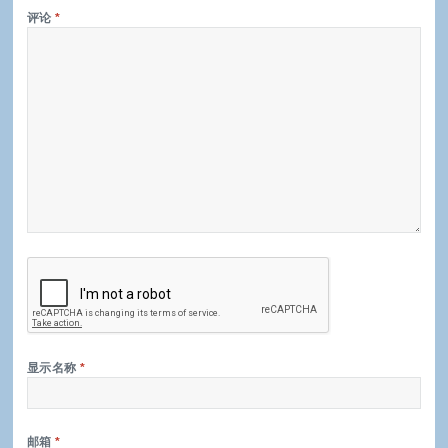
评论
*
显示名称
*
邮箱
*