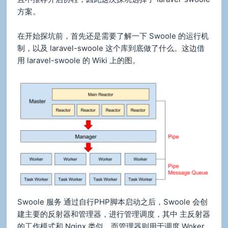
方案。
在开始探坑前，首先还是需要了解一下 Swoole 的运行机
制，以及 laravel-swoole 这个库到底做了什么。这边借
用 laravel-swoole 的 Wiki 上的图。
Swoole 服务 通过自行PHP脚本启动之后，Swoole 会创
建主要的反射器和管理器，进行管理调度，其中 主反射器
的工作模式和 Nginx 类似。而管理器则用于调度 Woker