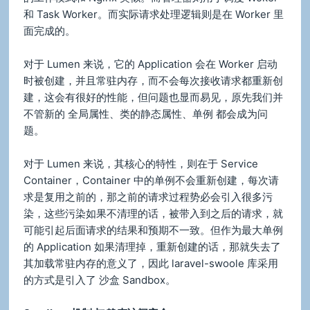
和 Task Worker。而实际请求处理逻辑则是在 Worker 里
面完成的。
对于 Lumen 来说，它的 Application 会在 Worker 启动
时被创建，并且常驻内存，而不会每次接收请求都重新创
建，这会有很好的性能，但问题也显而易见，原先我们并
不管新的 全局属性、类的静态属性、单例 都会成为问
题。
对于 Lumen 来说，其核心的特性，则在于 Service
Container，Container 中的单例不会重新创建，每次请
求是复用之前的，那之前的请求过程势必会引入很多污
染，这些污染如果不清理的话，被带入到之后的请求，就
可能引起后面请求的结果和预期不一致。但作为最大单例
的 Application 如果清理掉，重新创建的话，那就失去了
其加载常驻内存的意义了，因此 laravel-swoole 库采用
的方式是引入了 沙盒 Sandbox。