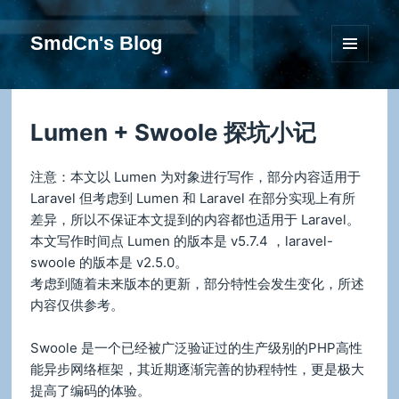
SmdCn's Blog
菜单和
挂件
Lumen + Swoole 探坑小记
注意：本文以 Lumen 为对象进行写作，部分内容适用于
Laravel 但考虑到 Lumen 和 Laravel 在部分实现上有所
差异，所以不保证本文提到的内容都也适用于 Laravel。
本文写作时间点 Lumen 的版本是 v5.7.4 ，laravel-
swoole 的版本是 v2.5.0。
考虑到随着未来版本的更新，部分特性会发生变化，所述
内容仅供参考。
Swoole 是一个已经被广泛验证过的生产级别的PHP高性
能异步网络框架，其近期逐渐完善的协程特性，更是极大
提高了编码的体验。