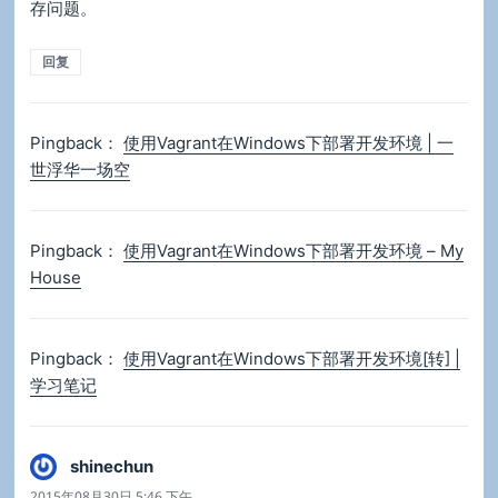
存问题。
回复
Pingback：
使用Vagrant在Windows下部署开发环境 | 一
世浮华一场空
Pingback：
使用Vagrant在Windows下部署开发环境 – My
House
Pingback：
使用Vagrant在Windows下部署开发环境[转] |
学习笔记
shinechun
说
道：
2015年08月30日 5:46 下午