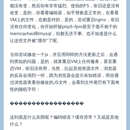
都没有变，然后你有非常猛烈、使劲的F5，依旧还是没有
改变，是的，你看看编辑器，似乎替换是正常的，在看看
VM上的文件，也都是对的，是的，尝试重启nginx，依旧
没有任何变化，你开始怀疑php5-fpm甚至于毫不相干的
memcached和mysql，但都无济于事。也不知道是什么
让这些文件被“缓存”了呢。
当你尝试修改一个js，并且用同样的方法更新之后，会遇
到类似的问题，是的，就算重启VM上任何服务，甚至重
启VM，依旧没有用，当然，比起其他资源文件，浏览器
的反应会强烈一些，因为浏览器会提示未知错误，而你通
过浏览器查看你修改的JS文件，会看到文件尾巴有下面奇
怪的随机字符：
�����������������
这到底是什么东西呢？编码错误？缓存异常？又或是其他
什么？