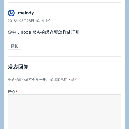
melody
说
道：
2018年08月23日 10:14 上午
你好，node 服务的缓存要怎样处理那
回复
发表回复
您的邮箱地址不会被公开。
必填项已用
*
标注
评论
*