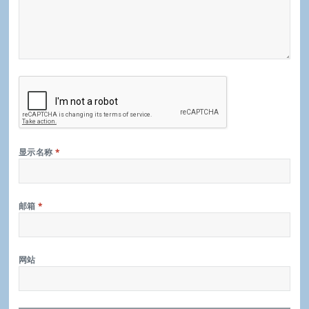
显示名称
*
邮箱
*
网站