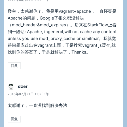
楼主，太感谢你了。我是用vagrant+apache，一直怀疑是
Apache的问题，Google了很久都没解决
（mod_header&mod_expires）。后来在StackFlow上看
到一段话: Apache, ingeneral,will not cache any content,
unless you use mod_proxy_cache or similmar。我就觉
得问题应该出在vagrant上面，于是搜索vagrant js缓存,就
找到你的答案了，于是就解决了，Thanks。
回复
dzer
说
道：
2016年07月21日 1:02 下午
太感谢了，一直没找到解决办法
回复