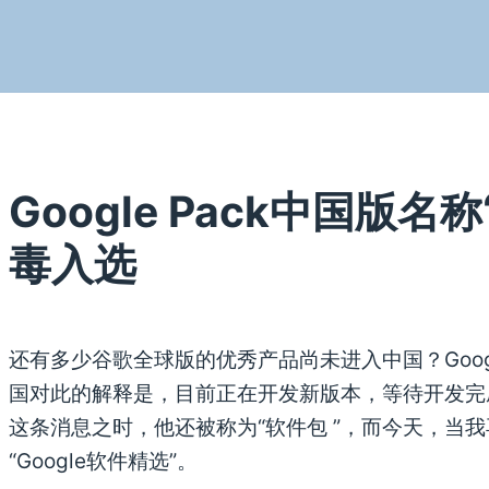
Google Pack中国版名
毒入选
还有多少谷歌全球版的优秀产品尚未进入中国？Googl
国对此的解释是，目前正在开发新版本，等待开发完
这条消息之时，他还被称为“软件包 ”，而今天，当
“Google软件精选”。