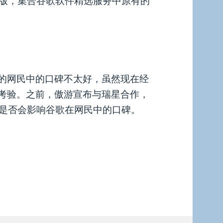
版，集合谷歌软件精选服务中原有的
。
趣的网民中的口碑不太好，虽然现在经
待考验。之前，傲游宣布与瑞星合作，
是否会影响谷歌在网民中的口碑。