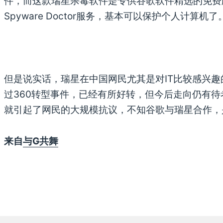
件，而这款瑞星杀毒软件是专供谷歌软件精选的免费
Spyware Doctor服务，基本可以保护个人计算机了
但是说实话，瑞星在中国网民尤其是对IT比较感兴
过360转型事件，已经有所好转，但今后走向仍有
就引起了网民的大规模抗议，不知谷歌与瑞星合作，
来自
与G共舞