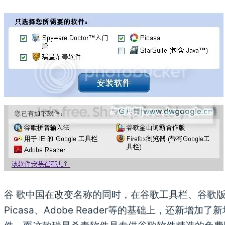
谷 歌中国在改变名称的同时，在谷歌工具栏、谷歌
Picasa、Adobe Reader等的基础上，还新增