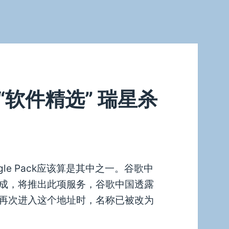
称“软件精选” 瑞星杀
e Pack应该算是其中之一。谷歌中
成，将推出此项服务，谷歌中国透露
我再次进入这个地址时，名称已被改为