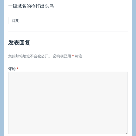
一级域名的枪打出头鸟
回复
发表回复
您的邮箱地址不会被公开。
必填项已用
*
标注
评论
*