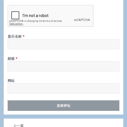
显示名称
*
邮箱
*
网站
文
上一篇