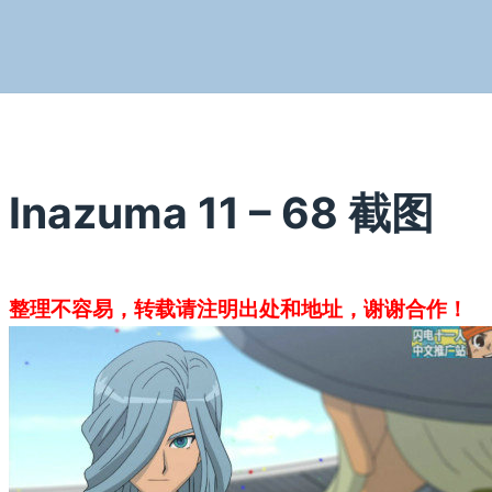
Inazuma 11 – 68 截图
整理不容易，转载请注明出处和地址，谢谢合作！