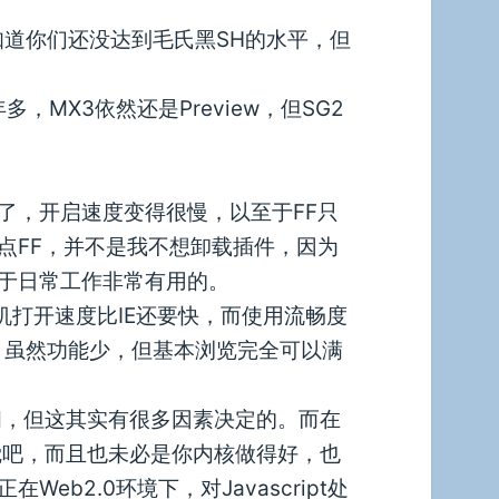
知道你们还没达到毛氏黑SH的水平，但
多，MX3依然还是Preview，但SG2
应”了，开启速度变得很慢，以至于FF只
点FF，并不是我不想卸载插件，因为
于日常工作非常有用的。
机打开速度比IE还要快，而使用流畅度
然，虽然功能少，但基本浏览完全可以满
间，但这其实有很多因素决定的。而在
感觉吧，而且也未必是你内核做得好，也
b2.0环境下，对Javascript处