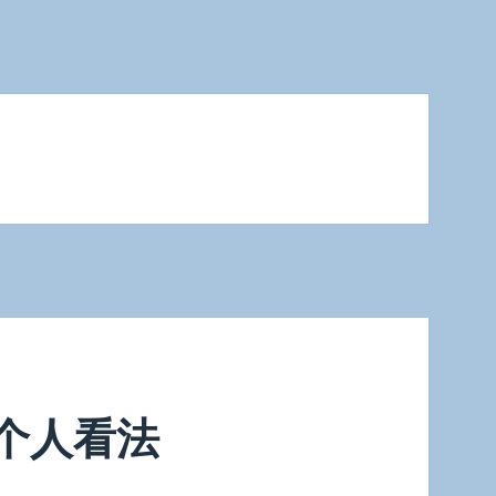
些个人看法