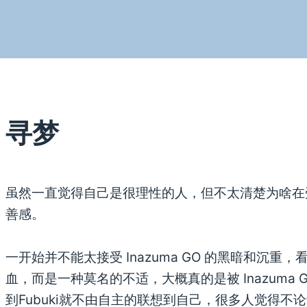
寻梦
虽然一直觉得自己是很理性的人，但不太清楚为啥在
善感。
一开始并不能太接受 Inazuma GO 的黑暗和沉
血，而是一种莫名的不适，大概真的是被 Inazuma
到Fubuki就不由自主的联想到自己，很多人觉得