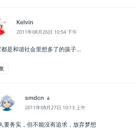
Kelvin
说
道：
2011年08月26日 10:54 下午
家都是和谐社会里想多了的孩子…
复
smdcn
说
道：
2011年08月27日 10:13 上午
人要务实，但不能没有追求，放弃梦想