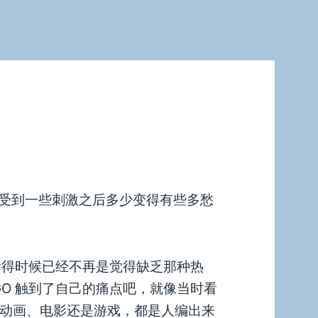
受到一些刺激之后多少变得有些多愁
重，看得时候已经不再是觉得缺乏那种热
 GO 触到了自己的痛点吧，就像当时看
不论动画、电影还是游戏，都是人编出来