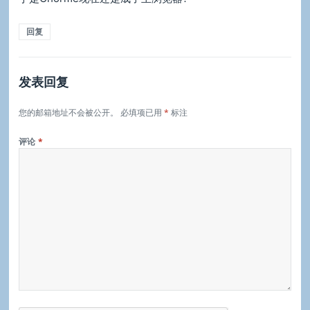
回复
发表回复
您的邮箱地址不会被公开。
必填项已用
*
标注
评论
*