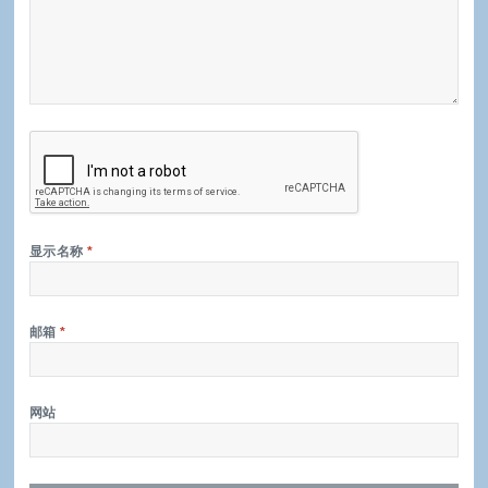
显示名称
*
邮箱
*
网站