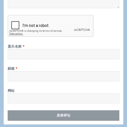
显示名称
*
邮箱
*
网站