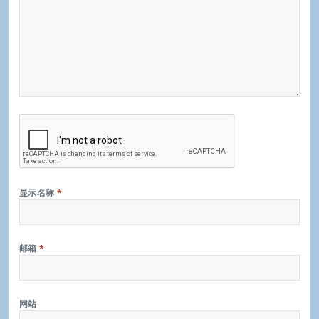
显示名称
*
邮箱
*
网站