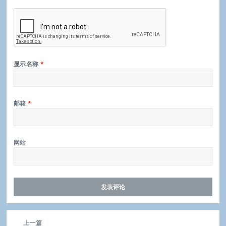
显示名称
*
邮箱
*
网站
文
上一篇