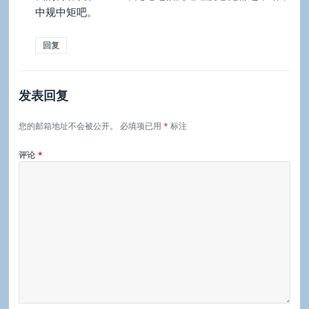
中规中矩吧。
回复
发表回复
您的邮箱地址不会被公开。
必填项已用
*
标注
评论
*