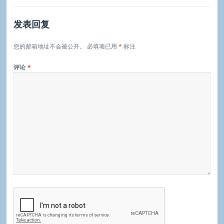
发表回复
您的邮箱地址不会被公开。
必填项已用
*
标注
评论
*