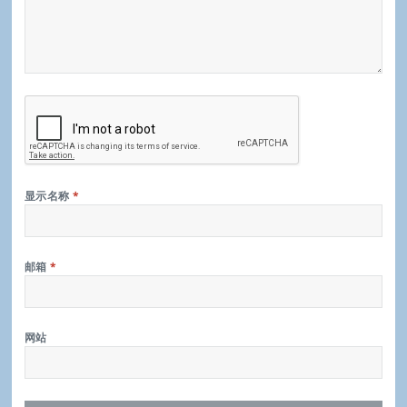
显示名称
*
邮箱
*
网站