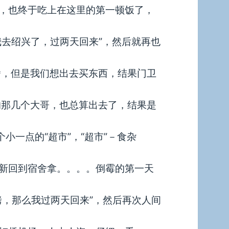
，也终于吃上在这里的第一顿饭了，
我去绍兴了，过两天回来”，然后就再也
舍，但是我们想出去买东西，结果门卫
的那几个大哥，也总算出去了，结果是
小一点的“超市”，“超市”－食杂
新回到宿舍拿。。。。倒霉的第一天
拷，那么我过两天回来”，然后再次人间