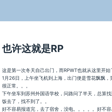
也许这就是RP
这是第一次冬天自己出门，而RPWT也就从这里开始
1月26日，上午坐飞机到上海，出门便是雪花飘飘
很正常。。。
下午坐车到苏州外国语学校，问路问了半天，总算找
饭去了，找不到了。。
好不容易报道完，去了宿舍，没电。。。。。好不容