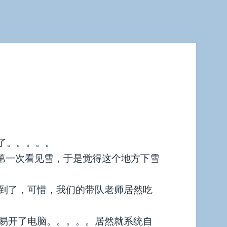
了。。。。。
，第一次看见雪，于是觉得这个地方下雪
到了，可惜，我们的带队老师居然吃
易开了电脑。。。。。居然就系统自