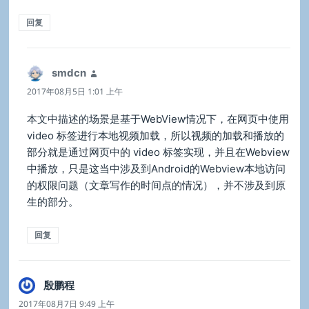
回复
smdcn
说
道：
2017年08月5日 1:01 上午
本文中描述的场景是基于WebView情况下，在网页中使用
video 标签进行本地视频加载，所以视频的加载和播放的
部分就是通过网页中的 video 标签实现，并且在Webview
中播放，只是这当中涉及到Android的Webview本地访问
的权限问题（文章写作的时间点的情况），并不涉及到原
生的部分。
回复
殷鹏程
说
道：
2017年08月7日 9:49 上午