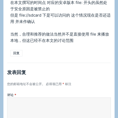
在本文撰写的时间点 对应的安卓版本 file: 开头的虽然处
于安全原因是被禁止的
但是 file://sdcard 下是可以访问的 这个情况现在是否还适
用 并未作确认
当然，合理和推荐的做法当然并不是直接使用 file 来播放
本地，但这已经不在本文的讨论范围
回复
发表回复
您的邮箱地址不会被公开。
必填项已用
*
标注
评论
*