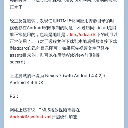
频的时候，但我尝试把视频地址改为互联网地址的时候就
正常了。
经过反复测试，发现使用HTML5访问应用资源目录的时
候会存在Android权限限制的问题，不过访问sdcard是能
够正常使用的，也就是地址是：
file://sdcard/
下的就可以
正常使用了。（对于远程文件下载到本地后播放直接下载
到sdcard自己的目录即可；如果原先视频文件已经在
assets目录的，则可以在启动WebView前复制到
sdcard）
上述测试的环境为 Nexus 7 (with Android 4.4.2) /
Android 4.4 SDK
PS：
网络上还有说HTML5播放视频需要在
AndroidManifest.xml
开启硬件加速