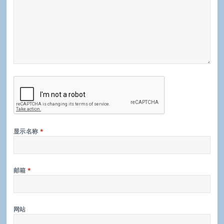
显示名称
*
邮箱
*
网站