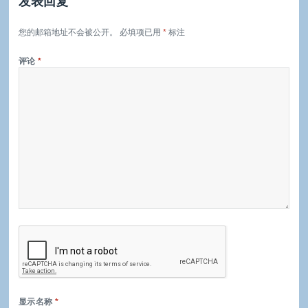
发表回复
您的邮箱地址不会被公开。
必填项已用
*
标注
评论
*
显示名称
*