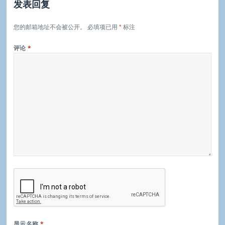
发表回复
您的邮箱地址不会被公开。
必填项已用
*
标注
评论
*
显示名称
*