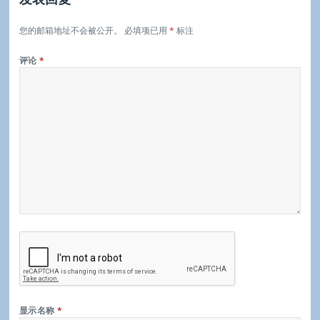
您的邮箱地址不会被公开。
必填项已用
*
标注
评论
*
显示名称
*