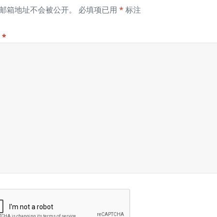
邮箱地址不会被公开。
必填项已用
*
标注
论
*