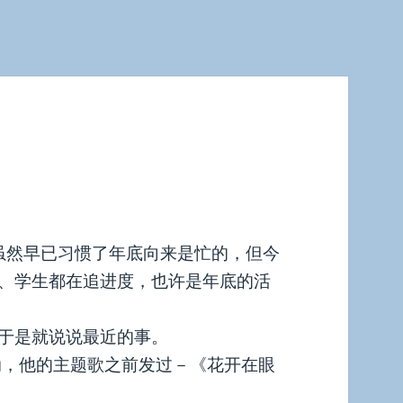
虽然早已习惯了年底向来是忙的，但今
、学生都在追进度，也许是年底的活
于是就说说最近的事。
感动，他的主题歌之前发过－《花开在眼