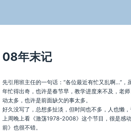
08年末记
先引用班主任的一句话：“各位最近有忙又乱啊…”，
年忙得出奇，也许是春节早，教学进度来不及，老师
动太多，也许是前面缺欠的事太多。
好久没写了，总想多扯淡，但时间也不多，人也懒，
上周晚上看《激荡1978-2008》这个节目，很是
前》也很不错。