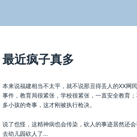
最近疯子真多
本来说福建相当不太平，就不说那丑得丢人的XX网
事件，教育局很紧张，学校很紧张，一直安全教育；
多小孩的奇事，这才刚被执行枪决。
说了也怪，这精神病也会传染，砍人的事迹居然还会
去幼儿园砍人了…