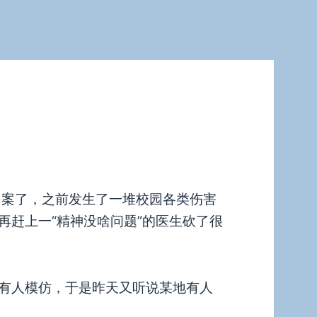
民案了，之前发生了一堆校园各类伤害
再赶上一“精神没啥问题”的医生砍了很
有人模仿，于是昨天又听说某地有人