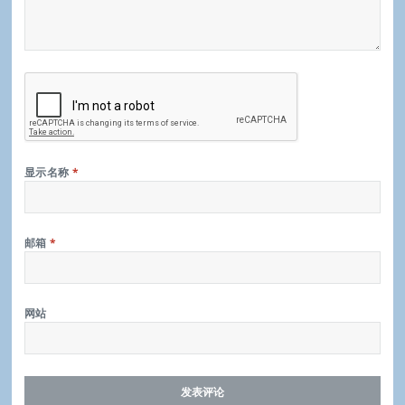
显示名称
*
邮箱
*
网站