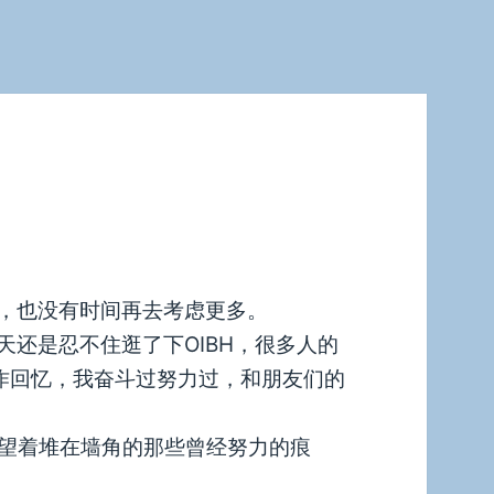
束，也没有时间再去考虑更多。
天还是忍不住逛了下OIBH，很多人的
化作回忆，我奋斗过努力过，和朋友们的
望着堆在墙角的那些曾经努力的痕