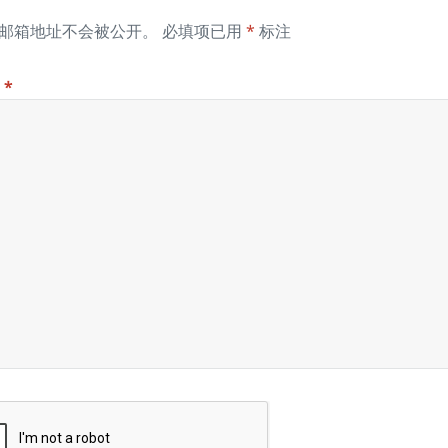
邮箱地址不会被公开。
必填项已用
*
标注
论
*