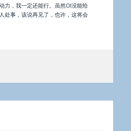
动力，我一定还能行。虽然OI没能给
人处事，该说再见了，也许，这将会