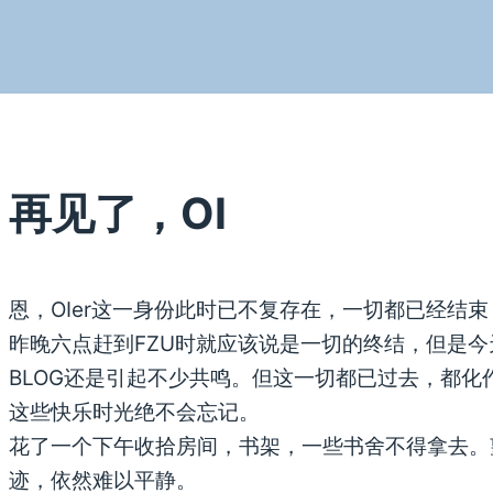
再见了，OI
恩，OIer这一身份此时已不复存在，一切都已经结
昨晚六点赶到FZU时就应该说是一切的终结，但是今
BLOG还是引起不少共鸣。但这一切都已过去，都
这些快乐时光绝不会忘记。
花了一个下午收拾房间，书架，一些书舍不得拿去。
迹，依然难以平静。