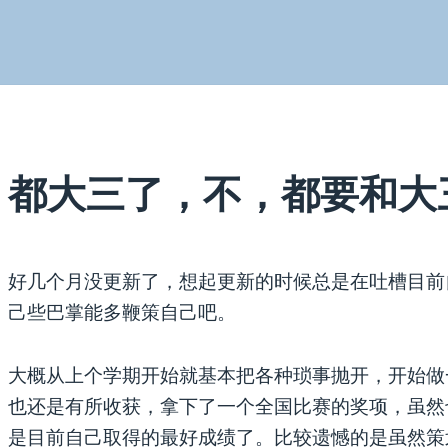
都大三了，不，都要和大
好几个月没更新了，想起更新的时候总是在吐槽目前
己些巴掌能多鞭策自己吧。
大概从上个学期开始就基本把各种琐事抛开，开始做
也还是有所收获，拿下了一个全国比赛的奖项，虽然
是目前自己取得的最好成绩了。比较遗憾的是虽然策