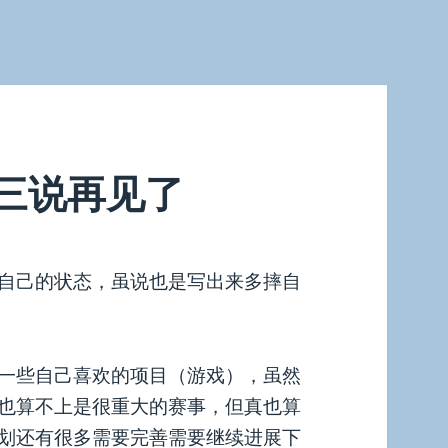
三说再见了
自己的状态，虽说也是写出来多摔自
一些自己喜欢的项目（游戏），虽然
也算不上是很重大的赛事，但真也算
划还有很多需要完善需要继续进展下