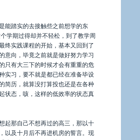
是能踏实的去接触些之前想学的东
这个学期过得却并不轻松，到了教学周
最终实践课程的开始，基本又回到了
的意向，毕竟之前就是做好努力学习
的只有大三下的时候才会有重重的危
种实习，要不就是都已经在准备毕设
的简历，就算没打算投也还是在各种
起状态，咳，这样的低效率的状态真
想起那自己不想再过的高三，那以十
，以及十月后不再进机房的誓言。现