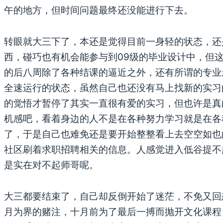
午的地方，但时间问题最终还没能进行下去。
转眼就大三下了，本还是觉得目前一身轻的状态，还
西，碰巧也有机会能参与到09级的毕业设计中，但
的后八周除了各种结课的逼近之外，还有所谓的专业
全速运行的状态，虽然自己也还没有马上找新的实习
的觉悟才暂停了其实一直很有爱的实习，但也许是真
机感吧，看着身边的人不是在各种努力学习就是在各
了，于是自己也难免还是要开始整整看上去空空如也
社区刷着求职招聘相关的信息。人感觉进入低谷提不
是实在对不起师哥呢。
大三都要结束了，自己却反倒开始了迷茫，不免又回
月为界的赌注，十月前为了最后一搏而抛开文化课程